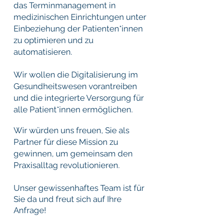
das Terminmanagement in
medizinischen Einrichtungen unter
Einbeziehung der Patienten*innen
zu optimieren und zu
automatisieren.
Wir wollen die Digitalisierung im
Gesundheitswesen vorantreiben
und die integrierte Versorgung für
alle Patient*innen ermöglichen.
Wir würden uns freuen, Sie als
Partner für diese Mission zu
gewinnen, um gemeinsam den
Praxisalltag revolutionieren.
Unser gewissenhaftes Team ist für
Sie da und freut sich auf Ihre
Anfrage!