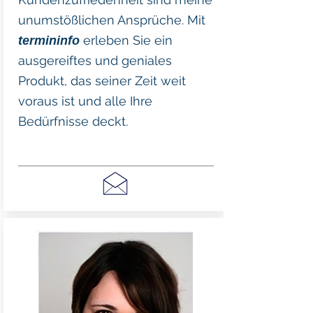
unumstößlichen Ansprüche. Mit
erleben Sie ein
termininfo
ausgereiftes und geniales
Produkt, das seiner Zeit weit
voraus ist und alle Ihre
Bedürfnisse deckt.