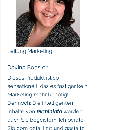
Leitung Marketing
Davina Boesler
Dieses Produkt ist so
sensationell, das es fast gar kein
Marketing mehr benötigt.
Dennoch: Die intelligenten
Inhalte von
werden
termininfo
auch Sie begeistern. Ich berate
Sie gern detailliert und gestalte