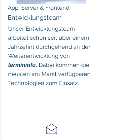
App, Server & Frontend
Entwicklungsteam
Unser Entwicklungsteam
arbeitet schon seit über einem
Jahrzehnt durchgehend an der
Weiterentwicklung von
Dabei kommen die
termininfo.
neusten am Markt verfügbaren
Technologien zum Einsatz.