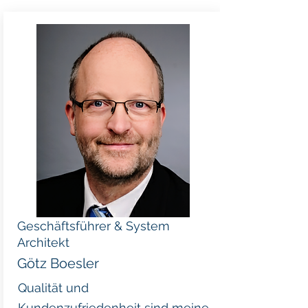
Geschäftsführer & System
Architekt
Götz Boesler
Qualität und
Kundenzufriedenheit sind meine