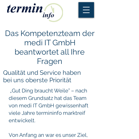
Das Kompetenzteam der
medi IT GmbH
beantwortet all Ihre
Fragen
Qualität und Service haben
bei uns oberste Priorität
„Gut Ding braucht Weile” – nach
diesem Grundsatz hat das Team
von medi IT GmbH gewissenhaft
viele Jahre termininfo marktreif
entwickelt.
Von Anfang an war es unser Ziel,