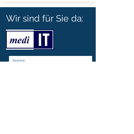
Wir sind für Sie da: