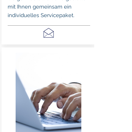
mit Ihnen gemeinsam ein
individuelles Servicepaket.