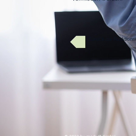
Zurück zur Funktions